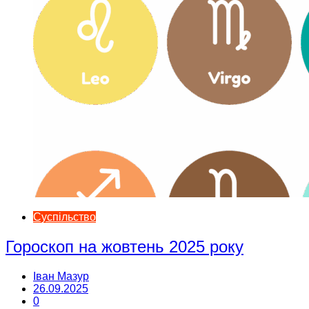
Суспільство
Гороскоп на жовтень 2025 року
Іван Мазур
26.09.2025
0