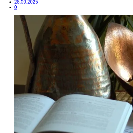
28.09.2025
0