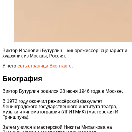
Виктор Иванович Бутурлин – кинорежиссер, сценарист и
художник из Москвы, Россия.
У него
есть страница Вконтакте
.
Биография
Виктор Бутурлин родился 28 июня 1946 года в Москве.
В 1972 году окончил режиссёрский факультет
Ленинградского государственного института театра,
музыки и кинематографии (ЛГИТМиК) (мастерская И.
Гриншпуна).
Затем учился в мастерской Никиты Михалкова на