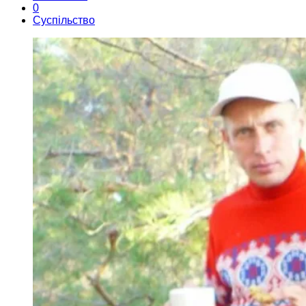
0
Суспільство