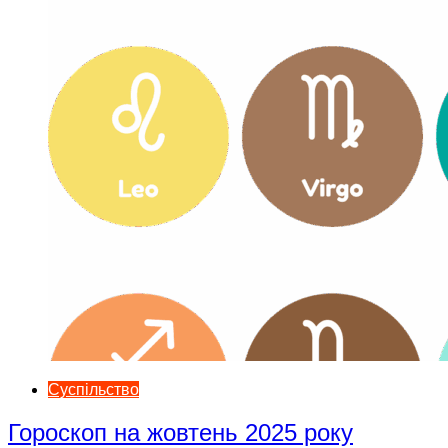
Суспільство
Гороскоп на жовтень 2025 року