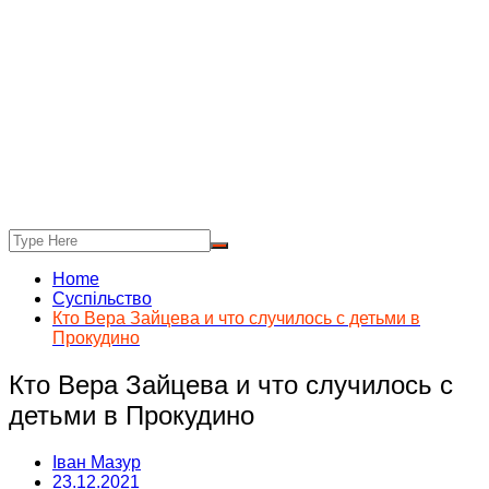
Home
Суспільство
Кто Вера Зайцева и что случилось с детьми в
Прокудино
Кто Вера Зайцева и что случилось с
детьми в Прокудино
Іван Мазур
23.12.2021