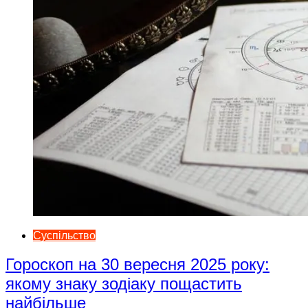
Суспільство
Гороскоп на 30 вересня 2025 року:
якому знаку зодіаку пощастить
найбільше