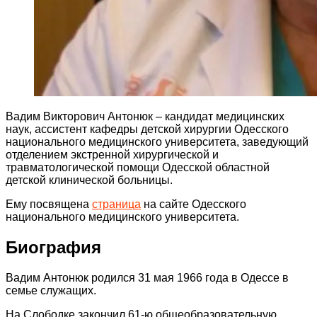
Вадим Викторович Антонюк – кандидат медицинских
наук, ассистент кафедры детской хирургии Одесского
национального медицинского университета, заведующий
отделением экстренной хирургической и
травматологической помощи Одесской областной
детской клинической больницы.
Ему посвящена
страница
на сайте Одесского
национального медицинского университета.
Биография
Вадим Антонюк родился 31 мая 1966 года в Одессе в
семье служащих.
На Слободке закончил 61-ю общеобразовательную