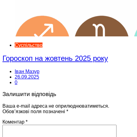
Суспільство
Гороскоп на жовтень 2025 року
Іван Мазур
26.09.2025
0
Залишити відповідь
Ваша e-mail адреса не оприлюднюватиметься.
Обов’язкові поля позначені
*
Коментар
*