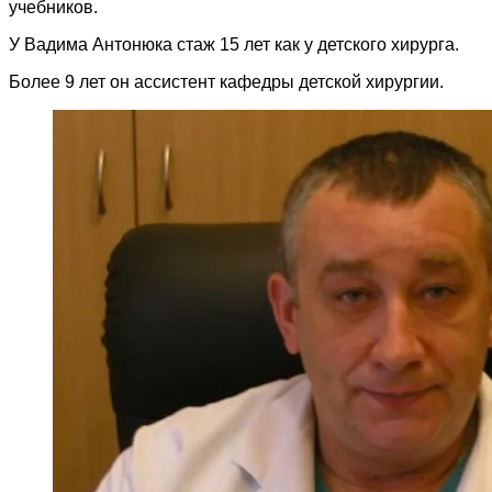
учебников.
У Вадима Антонюка стаж 15 лет как у детского хирурга.
Более 9 лет он ассистент кафедры детской хирургии.