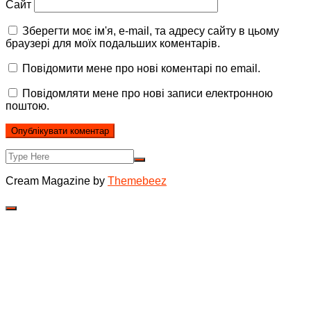
Сайт
Зберегти моє ім'я, e-mail, та адресу сайту в цьому
браузері для моїх подальших коментарів.
Повідомити мене про нові коментарі по email.
Повідомляти мене про нові записи електронною
поштою.
Cream Magazine by
Themebeez