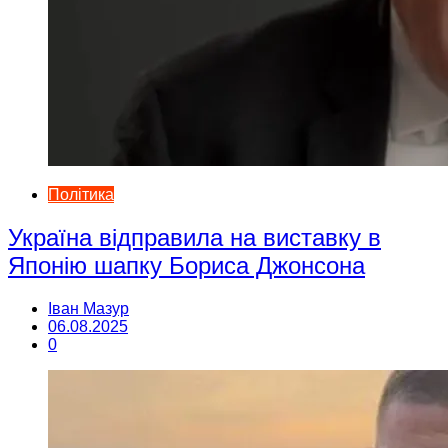
Політика
Україна відправила на виставку в
Японію шапку Бориса Джонсона
Іван Мазур
06.08.2025
0