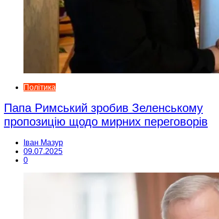
Політика
Папа Римський зробив Зеленському
пропозицію щодо мирних переговорів
Іван Мазур
09.07.2025
0