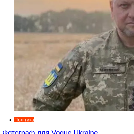
Політика
Фотограф для Vogue Ukraine