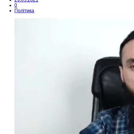
0
Політика