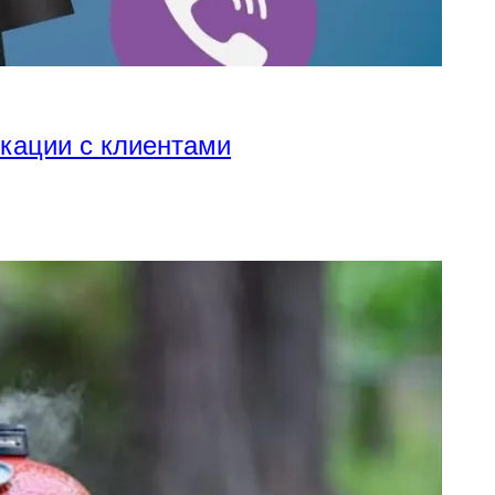
икации с клиентами