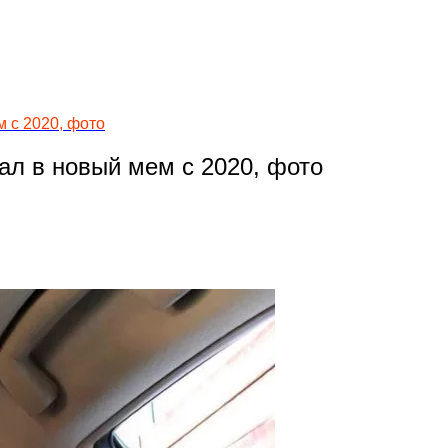
м с 2020, фото
пал в новый мем с 2020, фото