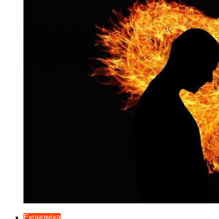
Економіка