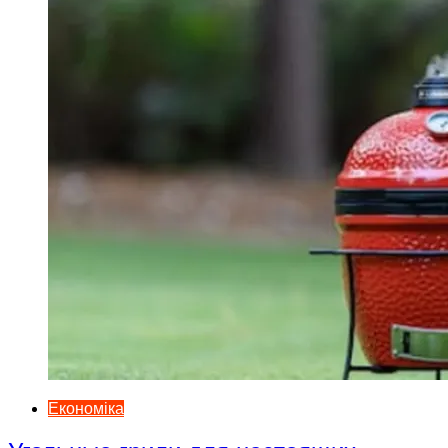
Економіка