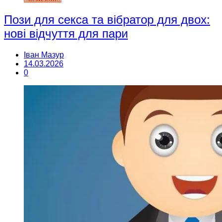
Пози для секса та вібратор для двох:
нові відчуття для пари
Іван Мазур
14.03.2026
0