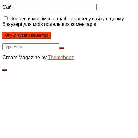
Сайт
Зберегти моє ім'я, e-mail, та адресу сайту в цьому
браузері для моїх подальших коментарів.
Cream Magazine by
Themebeez