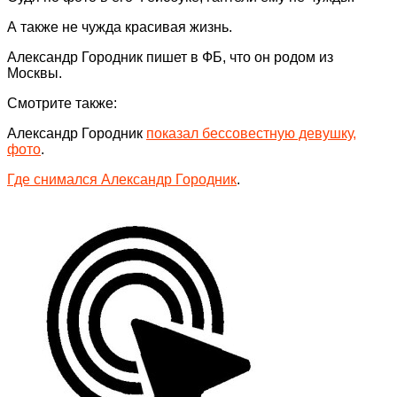
А также не чужда красивая жизнь.
Александр Городник пишет в ФБ, что он родом из
Москвы.
Смотрите также:
Александр Городник
показал бессовестную девушку,
фото
.
Где снимался Александр Городник
.