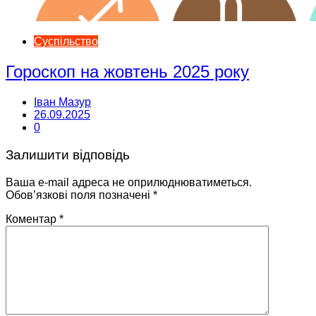
Суспільство
Гороскоп на жовтень 2025 року
Іван Мазур
26.09.2025
0
Залишити відповідь
Ваша e-mail адреса не оприлюднюватиметься.
Обов’язкові поля позначені
*
Коментар
*