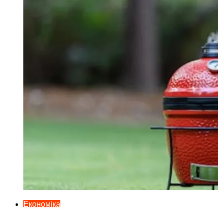
Економіка