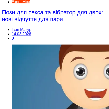
Економіка
Пози для секса та вібратор для двох:
нові відчуття для пари
Іван Мазур
14.03.2026
0