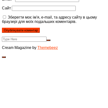
Сайт
Зберегти моє ім'я, e-mail, та адресу сайту в цьому
браузері для моїх подальших коментарів.
Cream Magazine by
Themebeez