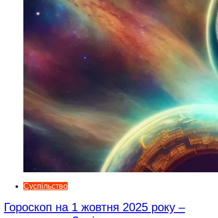
Суспільство
Гороскоп на 1 жовтня 2025 року –