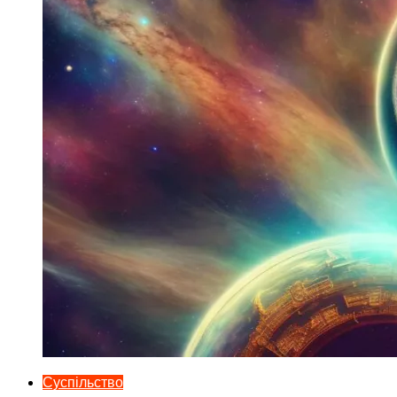
Суспільство