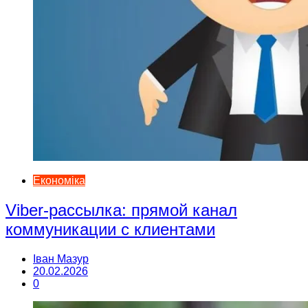
Економіка
Viber-рассылка: прямой канал
коммуникации с клиентами
Іван Мазур
20.02.2026
0