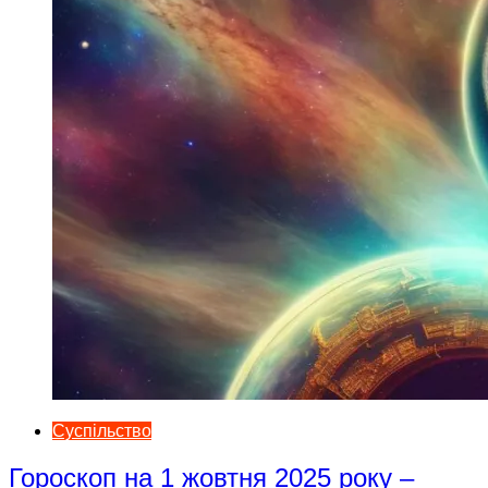
Суспільство
Гороскоп на 1 жовтня 2025 року –