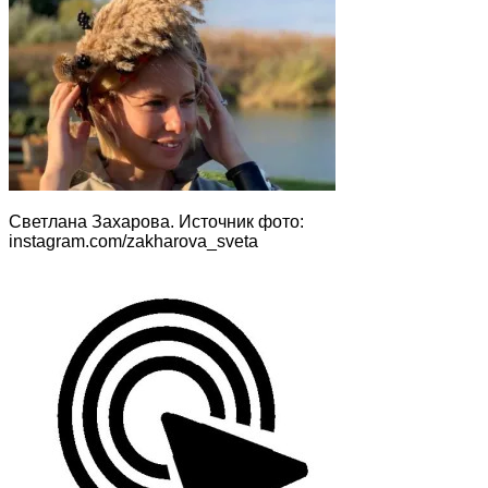
Светлана Захарова. Источник фото:
instagram.com/zakharova_sveta