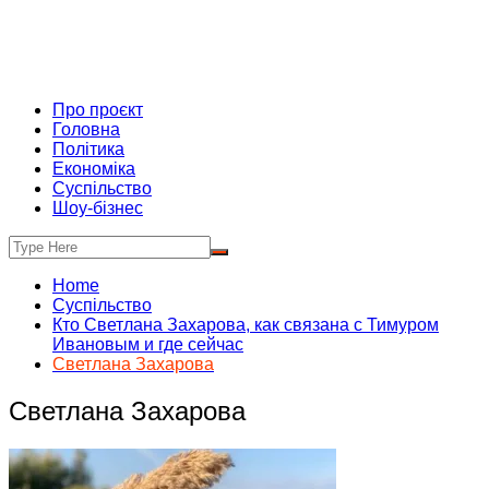
Про проєкт
Головна
Політика
Економіка
Суспільство
Шоу-бізнес
Home
Суспільство
Кто Светлана Захарова, как связана с Тимуром
Ивановым и где сейчас
Светлана Захарова
Светлана Захарова