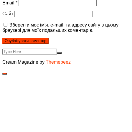
Email
*
Сайт
Зберегти моє ім'я, e-mail, та адресу сайту в цьому
браузері для моїх подальших коментарів.
Cream Magazine by
Themebeez