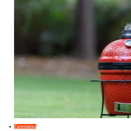
Економіка