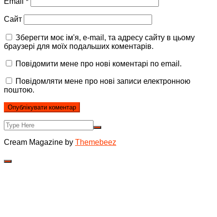
Email
*
Сайт
Зберегти моє ім'я, e-mail, та адресу сайту в цьому
браузері для моїх подальших коментарів.
Повідомити мене про нові коментарі по email.
Повідомляти мене про нові записи електронною
поштою.
Cream Magazine by
Themebeez