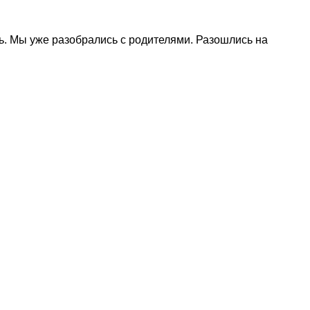
чь. Мы уже разобрались с родителями. Разошлись на