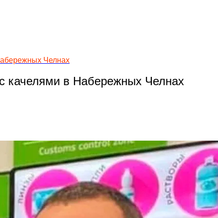
 Набережных Челнах
 с качелями в Набережных Челнах