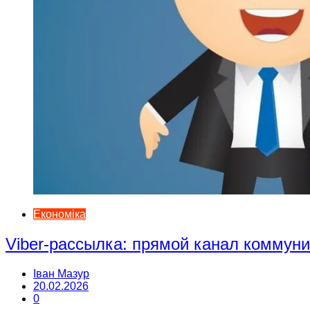
Економіка
Viber-рассылка: прямой канал коммун
Іван Мазур
20.02.2026
0