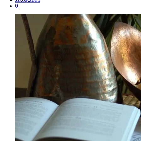
28.09.2025
0