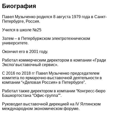
Биография
Павел Музыченко родился 8 августа 1979 года в Санкт-
Петербурге, Россия.
Учился в школе №25
Затем – в Петербуржском электротехническом
университете.
Окончил его в 2001 году.
Работал коммерческим директором в компании «Гради
Экспо/ выставочный сервис».
С 2016 по 2018 гг Павел Музыченко председателем
комитета по ярмарочно-выставочной деятельности в
компании “«Деловая Россия» в Петербурге”.
Работал также директором в компании “Конгресс-бюро
Башкортостана “Офис-группа””.
Руководил выставочной дирекцией на IV Ялтинском
международном экономическом форуме.