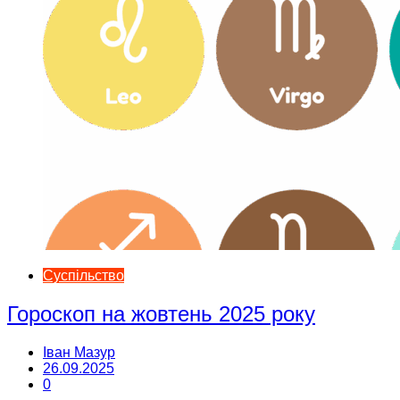
Суспільство
Гороскоп на жовтень 2025 року
Іван Мазур
26.09.2025
0