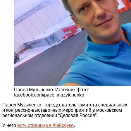
Павел Музыченко. Источник фото:
facebook.com/pavel.muzytchenko
Павел Музыченко – председатель комитета специальных
и конгрессно-выставочных мероприятий в московском
региональном отделении “Деловая Россия”.
У него
есть страница в Фейсбуке
.