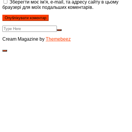
Зберегти моє ім'я, e-mail, та адресу сайту в цьому
браузері для моїх подальших коментарів.
Cream Magazine by
Themebeez