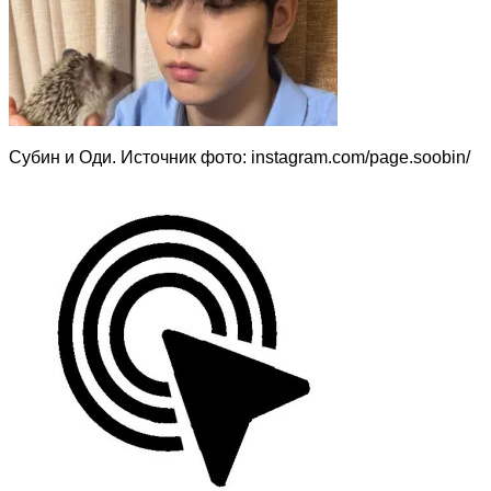
Субин и Оди. Источник фото: instagram.com/page.soobin/