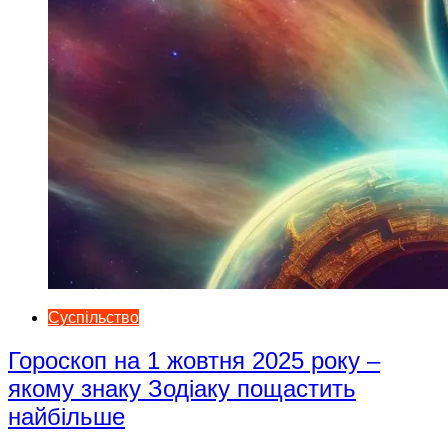
Суспільство
Гороскоп на 1 жовтня 2025 року –
якому знаку Зодіаку пощастить
найбільше