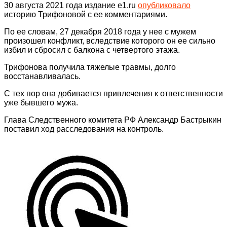
30 августа 2021 года издание e1.ru
опубликовало
историю Трифоновой с ее комментариями.
По ее словам, 27 декабря 2018 года у нее с мужем
произошел конфликт, вследствие которого он ее сильно
избил и сбросил с балкона с четвертого этажа.
Трифонова получила тяжелые травмы, долго
восстанавливалась.
С тех пор она добивается привлечения к ответственности
уже бывшего мужа.
Глава Следственного комитета РФ Александр Бастрыкин
поставил ход расследования на контроль.