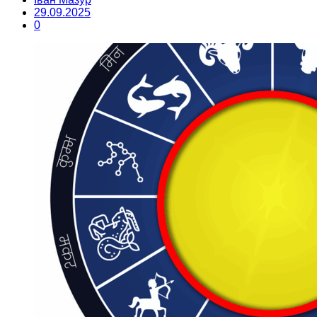
29.09.2025
0