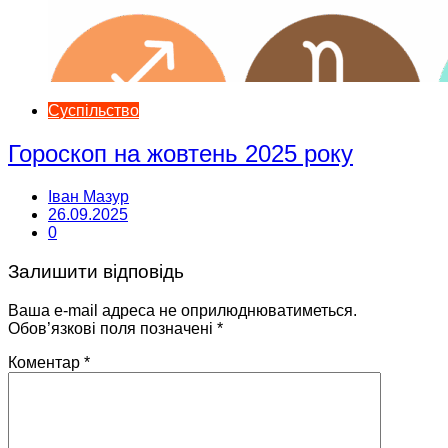
Суспільство
Гороскоп на жовтень 2025 року
Іван Мазур
26.09.2025
0
Залишити відповідь
Ваша e-mail адреса не оприлюднюватиметься.
Обов’язкові поля позначені
*
Коментар
*