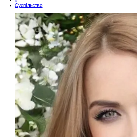
Суспільство