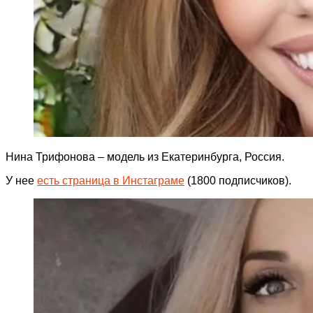
Нина Трифонова – модель из Екатеринбурга, Россия.
У нее
есть страница в Инстаграме
(1800 подписчиков).