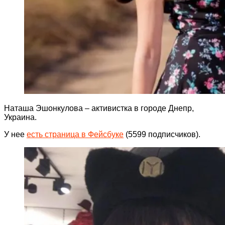
Наташа Эшонкулова – активистка в городе Днепр,
Украина.
У нее
есть страница в Фейсбуке
(5599 подписчиков).