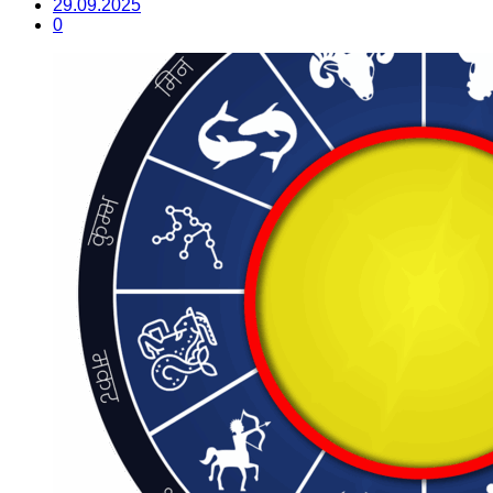
29.09.2025
0