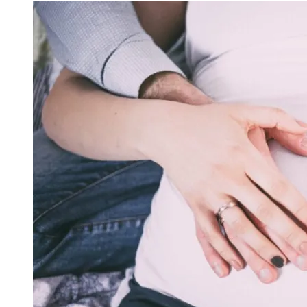
записів