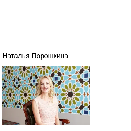
Наталья Порошкина