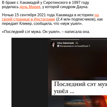
В браке с Хакамадой у Сиротинского в 1997 году
родилась
дочь Мария
, у которой синдром Дауна.
Ночью 15 сентября 2021 года Хакамада в историях
на
своей странице в Инстаграме
(2,4 млн подписчиков), как
передает Кликер, сообщила, что «муж ушел».
«Последний сэт мужа. Он ушел», – написала она.