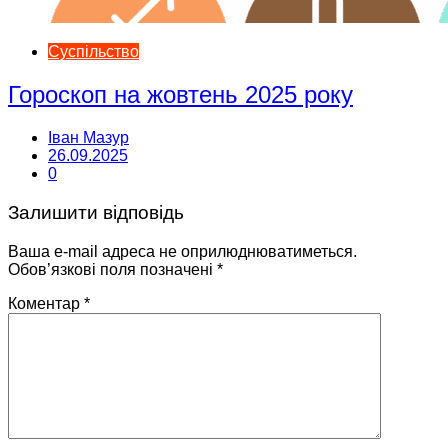
Суспільство
Гороскоп на жовтень 2025 року
Іван Мазур
26.09.2025
0
Залишити відповідь
Ваша e-mail адреса не оприлюднюватиметься.
Обов’язкові поля позначені
*
Коментар
*