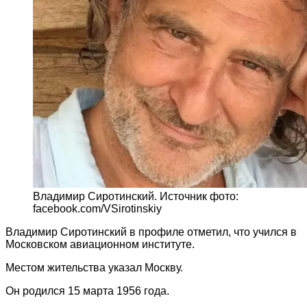
Владимир Сиротинский. Источник фото:
facebook.com/VSirotinskiy
Владимир Сиротинский в профиле отметил, что учился в
Московском авиационном институте.
Местом жительства указал Москву.
Он родился 15 марта 1956 года.