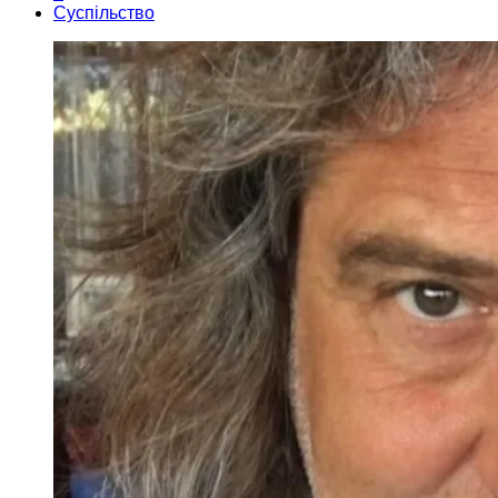
Суспільство