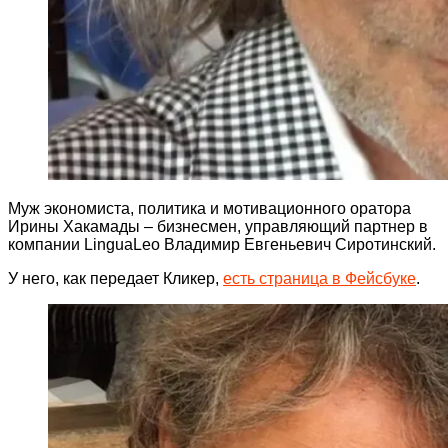
Муж экономиста, политика и мотивационного оратора
Ирины Хакамады – бизнесмен, управляющий партнер в
компании LinguaLeo Владимир Евгеньевич Сиротинский.
У него, как передает Кликер,
есть страница в Фейсбуке
.