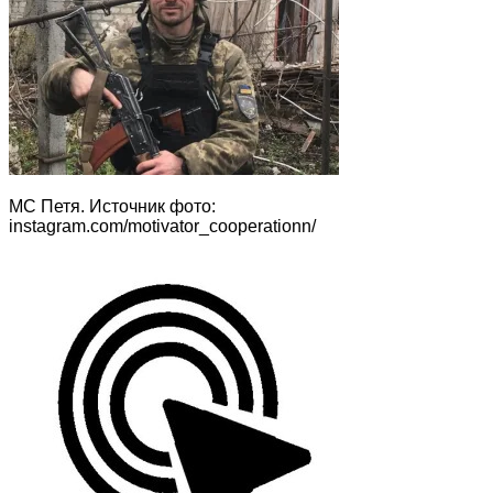
МС Петя. Источник фото:
instagram.com/motivator_cooperationn/