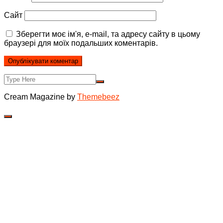
Сайт
Зберегти моє ім'я, e-mail, та адресу сайту в цьому
браузері для моїх подальших коментарів.
Cream Magazine by
Themebeez