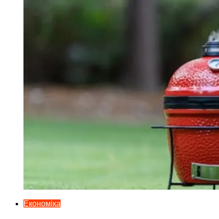
Економіка