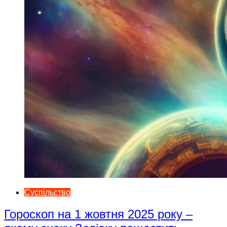
Суспільство
Гороскоп на 1 жовтня 2025 року –