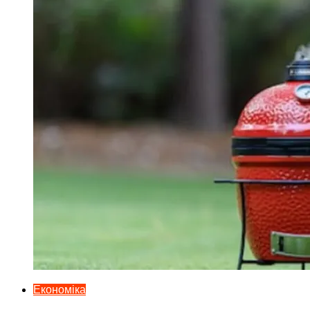
Економіка