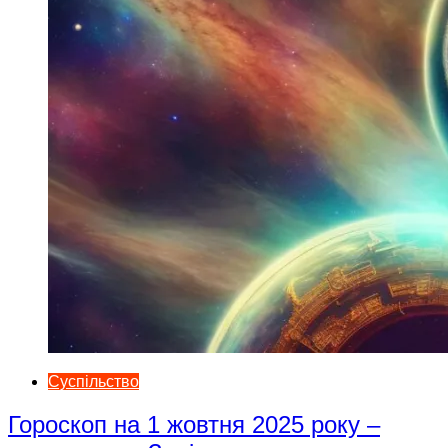
Суспільство
Гороскоп на 1 жовтня 2025 року –