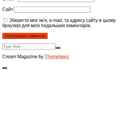
Сайт
Зберегти моє ім'я, e-mail, та адресу сайту в цьому
браузері для моїх подальших коментарів.
Cream Magazine by
Themebeez