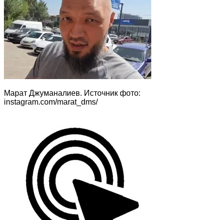
Марат Джуманалиев. Источник фото:
instagram.com/marat_dms/