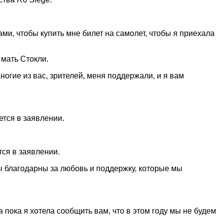
ми, чтобы купить мне билет на самолет, чтобы я приехала
 мать Стокли.
огие из вас, зрителей, меня поддержали, и я вам
ется в заявлении.
тся в заявлении.
Мы благодарны за любовь и поддержку, которые мы
 пока я хотела сообщить вам, что в этом году мы не будем