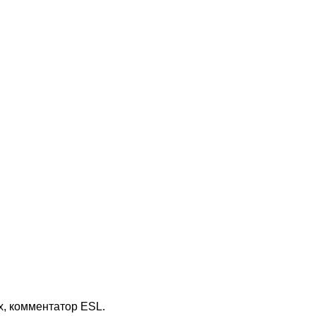
x, комментатор ESL.