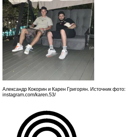
Александр Кокорин и Карен Григорян. Источник фото:
instagram.com/karen.53/