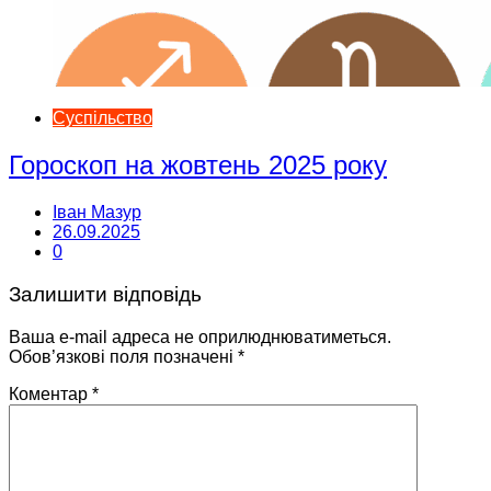
Суспільство
Гороскоп на жовтень 2025 року
Іван Мазур
26.09.2025
0
Залишити відповідь
Ваша e-mail адреса не оприлюднюватиметься.
Обов’язкові поля позначені
*
Коментар
*