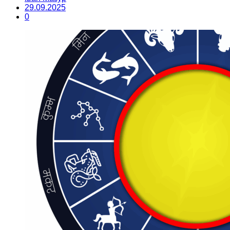
29.09.2025
0