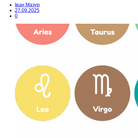
Іван Мазур
27.09.2025
0