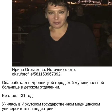
Ирина Огрызкова. Источник фото:
ok.ru/profile/581153967392
Она работает в Бронницкой городской муниципальной
больнице в детском отделении.
Ее стаж – 31 год.
Училась в Иркутском государственном медицинском
университете на педиатрии.