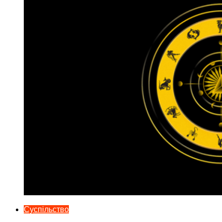
Суспільство