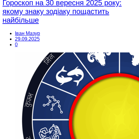
Гороскоп на 30 вересня 2025 року:
якому знаку зодіаку пощастить
найбільше
Іван Мазур
29.09.2025
0