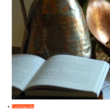
Суспільство