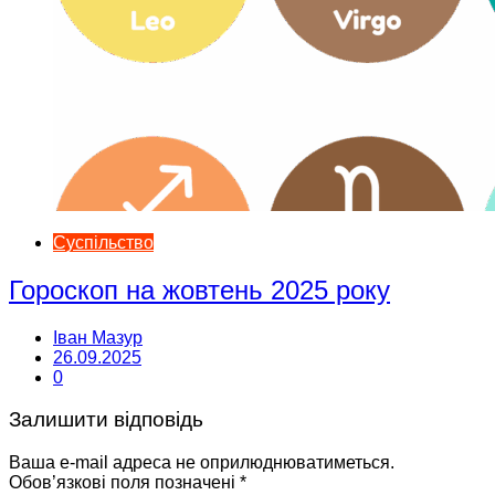
Суспільство
Гороскоп на жовтень 2025 року
Іван Мазур
26.09.2025
0
Залишити відповідь
Ваша e-mail адреса не оприлюднюватиметься.
Обов’язкові поля позначені
*