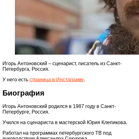
Игорь Антоновский – сценарист, писатель из Санкт-
Петербурга, Россия.
У него есть
страница в Инстаграме
.
Биография
Игорь Антоновский родился в 1987 году в Санкт-
Петербурге, Россия.
Учился на сценариста в мастерской Юрия Клепикова.
Работал на программах петербургского ТВ под
руководством Александра Сокурова.