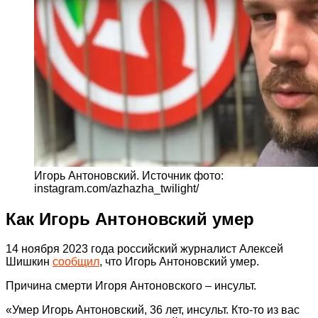
Игорь Антоновский. Источник фото:
instagram.com/azhazha_twilight/
Как Игорь Антоновский умер
14 ноября 2023 года российский журналист Алексей
Шишкин
сообщил
, что Игорь Антоновский умер.
Причина смерти Игоря Антоновского – инсульт.
«Умер Игорь Антоновский, 36 лет, инсульт. Кто-то из вас