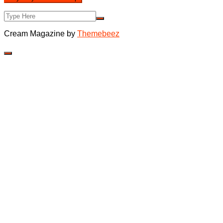
Cream Magazine by
Themebeez