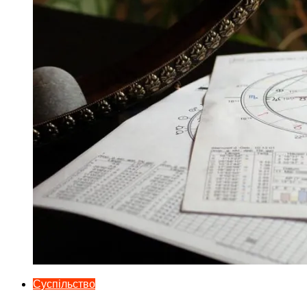
Суспільство