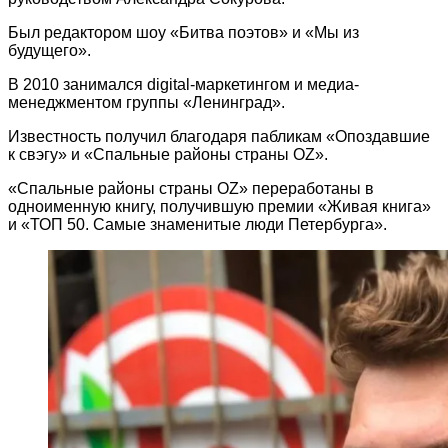
Был редактором шоу «Битва поэтов» и «Мы из
будущего».
В 2010 занимался digital-маркетингом и медиа-
менеджментом группы «Ленинград».
Известность получил благодаря пабликам «Опоздавшие
к свэгу» и «Спальные районы страны OZ».
«Спальные районы страны OZ» переработаны в
одноименную книгу, получившую премии «Живая книга»
и «ТОП 50. Самые знаменитые люди Петербурга».