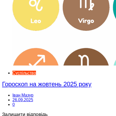
Суспільство
Гороскоп на жовтень 2025 року
Іван Мазур
26.09.2025
0
Залишити відповідь