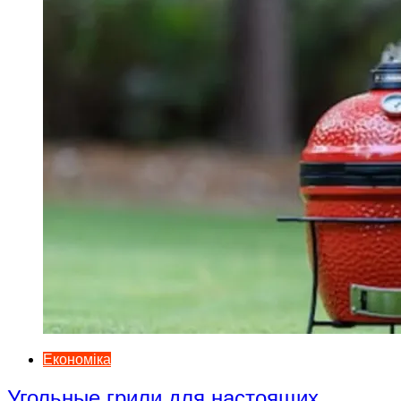
Економіка
Угольные грили для настоящих