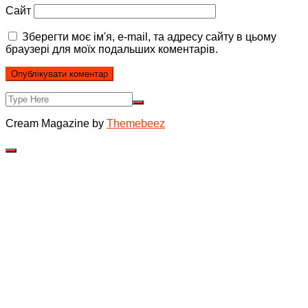
Сайт
Зберегти моє ім'я, e-mail, та адресу сайту в цьому
браузері для моїх подальших коментарів.
Cream Magazine by
Themebeez