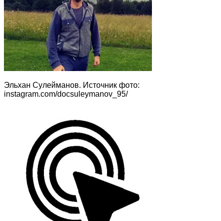
Эльхан Сулейманов. Источник фото:
instagram.com/docsuleymanov_95/