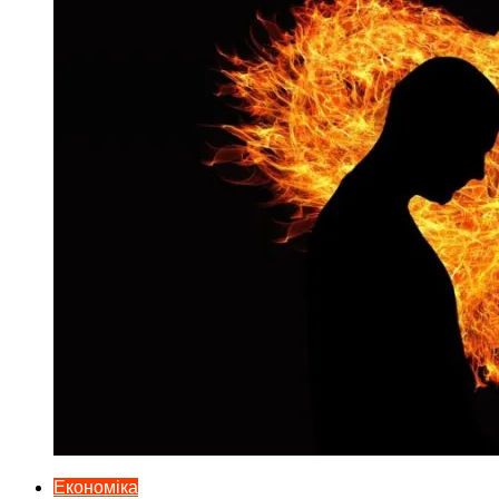
Економіка