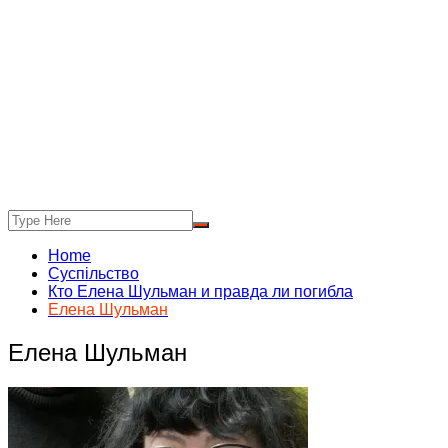
Home
Суспільство
Кто Елена Шульман и правда ли погибла
Елена Шульман
Елена Шульман