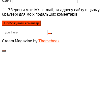
Сайт
Зберегти моє ім'я, e-mail, та адресу сайту в цьому
браузері для моїх подальших коментарів.
Cream Magazine by
Themebeez