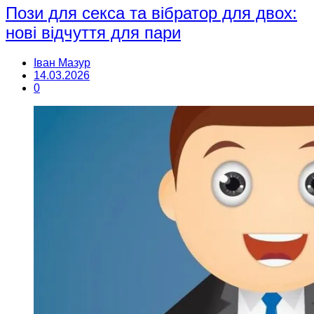
Пози для секса та вібратор для двох:
нові відчуття для пари
Іван Мазур
14.03.2026
0