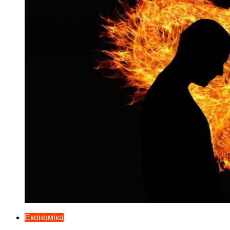
Економіка