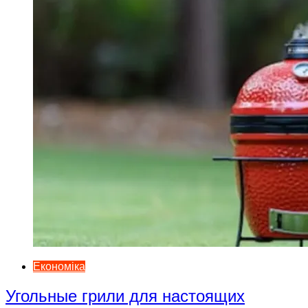
Економіка
Угольные грили для настоящих