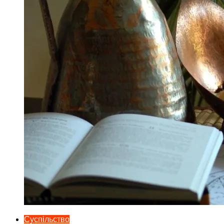
Суспільство