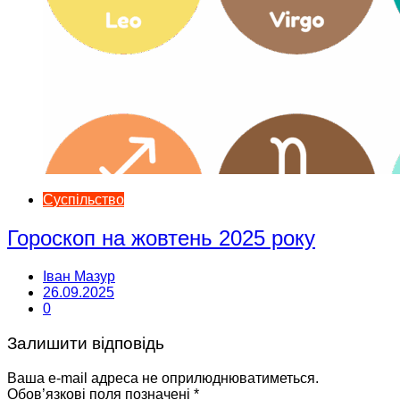
Суспільство
Гороскоп на жовтень 2025 року
Іван Мазур
26.09.2025
0
Залишити відповідь
Ваша e-mail адреса не оприлюднюватиметься.
Обов’язкові поля позначені
*