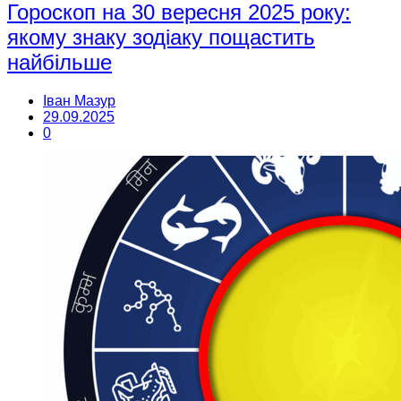
Гороскоп на 30 вересня 2025 року:
якому знаку зодіаку пощастить
найбільше
Іван Мазур
29.09.2025
0