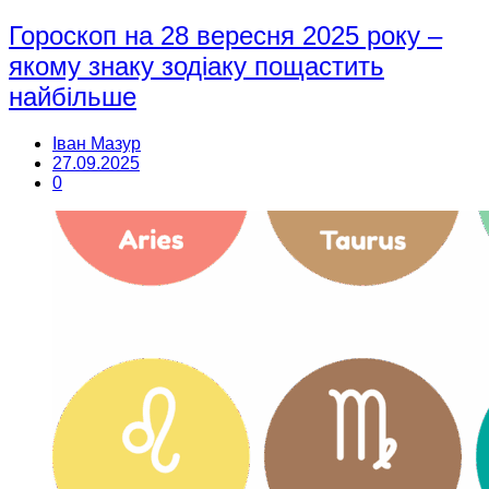
Гороскоп на 28 вересня 2025 року –
якому знаку зодіаку пощастить
найбільше
Іван Мазур
27.09.2025
0