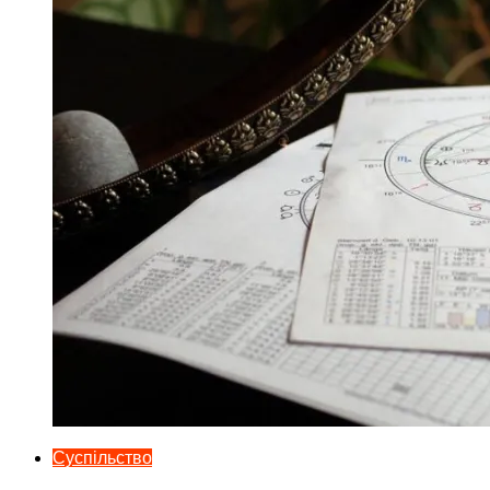
Суспільство