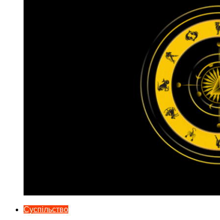
Суспільство