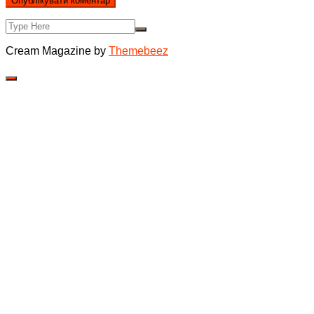
Cream Magazine by
Themebeez