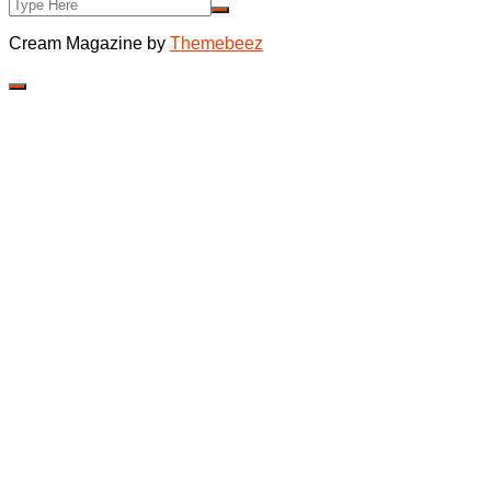
Cream Magazine by
Themebeez