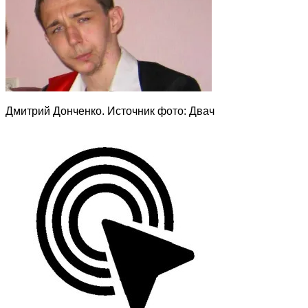
Дмитрий Донченко. Источник фото: Двач