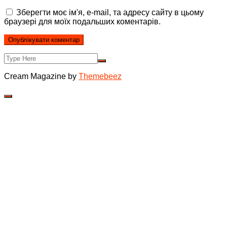
Зберегти моє ім'я, e-mail, та адресу сайту в цьому
браузері для моїх подальших коментарів.
Cream Magazine by
Themebeez