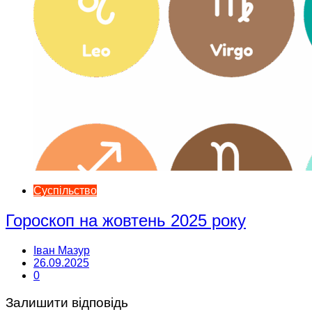
Суспільство
Гороскоп на жовтень 2025 року
Іван Мазур
26.09.2025
0
Залишити відповідь