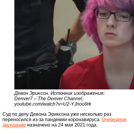
Девон Эриксон. Источник изображения:
Denver7 – The Denver Channel,
youtube.com/watch?v=U2-YJnoo9rk
Суд по делу Девона Эриксона уже несколько раз
переносился из-за пандемии коронавируса.
Очередное
заседание
назначено на 24 мая 2021 года.