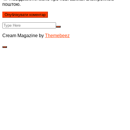
поштою.
Cream Magazine by
Themebeez