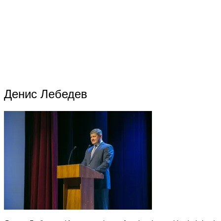
Денис Лебедев