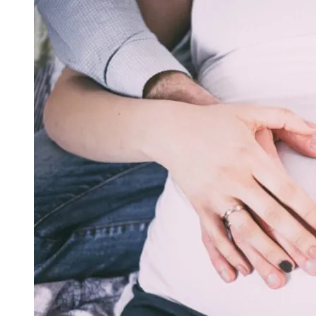
записів