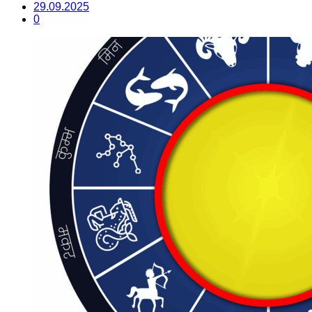
29.09.2025
0