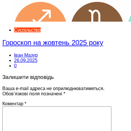
Суспільство
Гороскоп на жовтень 2025 року
Іван Мазур
26.09.2025
0
Залишити відповідь
Ваша e-mail адреса не оприлюднюватиметься.
Обов’язкові поля позначені
*
Коментар
*