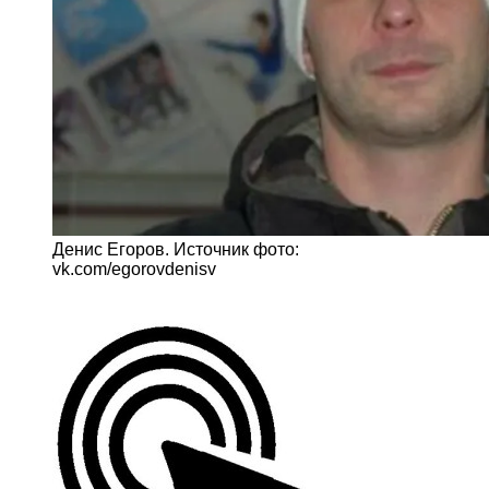
Денис Егоров. Источник фото:
vk.com/egorovdenisv