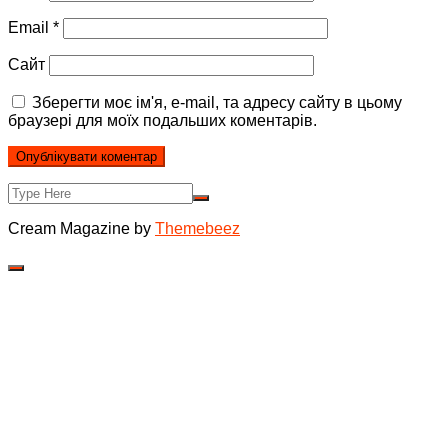
Email
*
Сайт
Зберегти моє ім'я, e-mail, та адресу сайту в цьому
браузері для моїх подальших коментарів.
Cream Magazine by
Themebeez