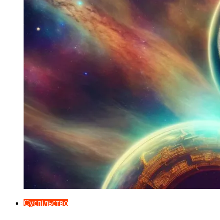
Суспільство