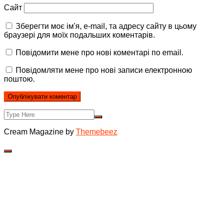
Сайт
Зберегти моє ім'я, e-mail, та адресу сайту в цьому
браузері для моїх подальших коментарів.
Повідомити мене про нові коментарі по email.
Повідомляти мене про нові записи електронною
поштою.
Cream Magazine by
Themebeez