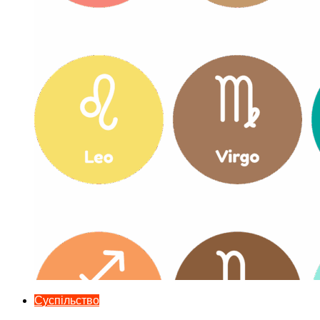
Суспільство