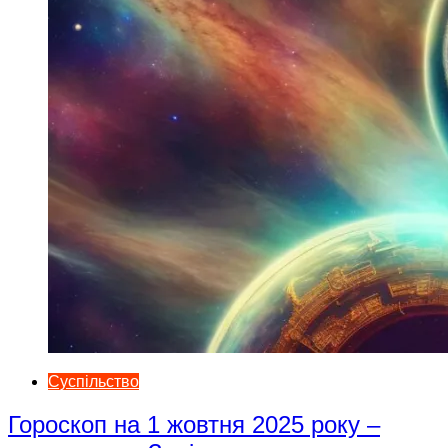
Суспільство
Гороскоп на 1 жовтня 2025 року –