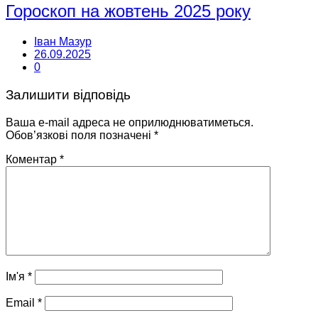
Гороскоп на жовтень 2025 року
Іван Мазур
26.09.2025
0
Залишити відповідь
Ваша e-mail адреса не оприлюднюватиметься.
Обов’язкові поля позначені
*
Коментар
*
Ім'я
*
Email
*