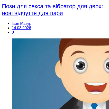
Пози для секса та вібратор для двох:
нові відчуття для пари
Іван Мазур
14.03.2026
0