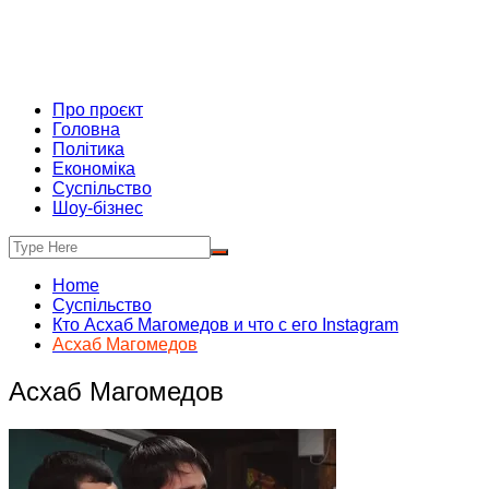
Про проєкт
Головна
Політика
Економіка
Суспільство
Шоу-бізнес
Home
Суспільство
Кто Асхаб Магомедов и что с его Instagram
Асхаб Магомедов
Асхаб Магомедов