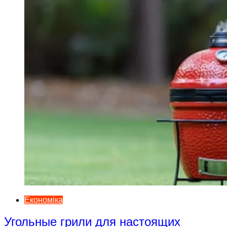
Економіка
Угольные грили для настоящих