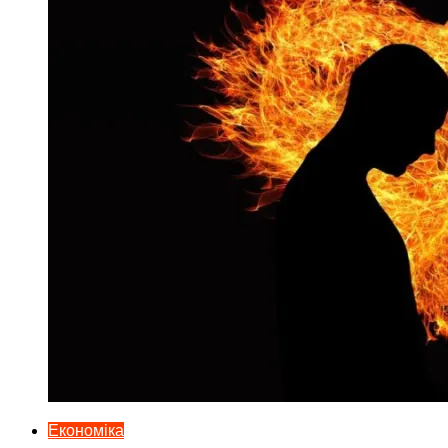
Економіка