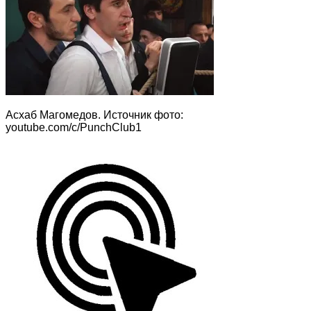
Асхаб Магомедов. Источник фото:
youtube.com/c/PunchClub1