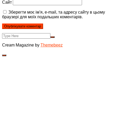
Сайт
Зберегти моє ім'я, e-mail, та адресу сайту в цьому
браузері для моїх подальших коментарів.
Cream Magazine by
Themebeez