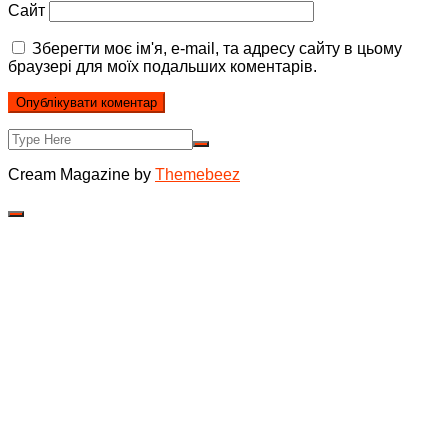
Сайт
Зберегти моє ім'я, e-mail, та адресу сайту в цьому
браузері для моїх подальших коментарів.
Cream Magazine by
Themebeez