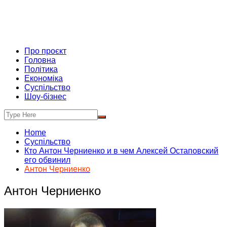
Про проєкт
Головна
Політика
Економіка
Суспільство
Шоу-бізнес
Home
Суспільство
Кто Антон Черниенко и в чем Алексей Остаповский
его обвинил
Антон Черниенко
Антон Черниенко