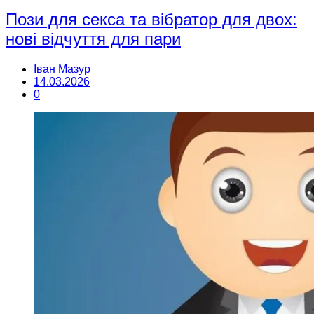
Пози для секса та вібратор для двох:
нові відчуття для пари
Іван Мазур
14.03.2026
0