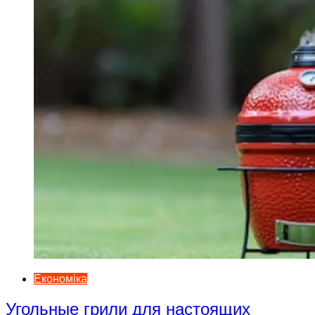
Економіка
Угольные грили для настоящих