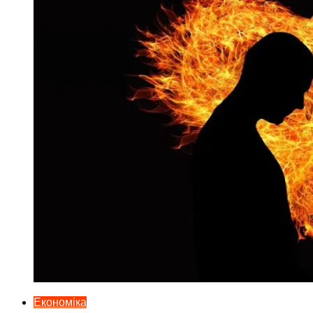
Економіка