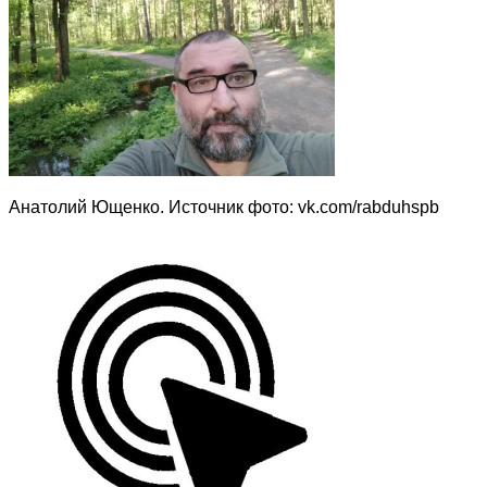
Анатолий Ющенко. Источник фото: vk.com/rabduhspb