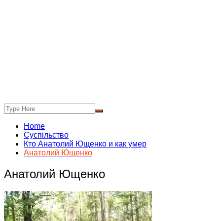
Home
Суспільство
Кто Анатолий Ющенко и как умер
Анатолий Ющенко
Анатолий Ющенко