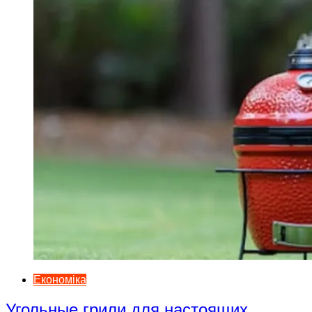
Економіка
Угольные грили для настоящих