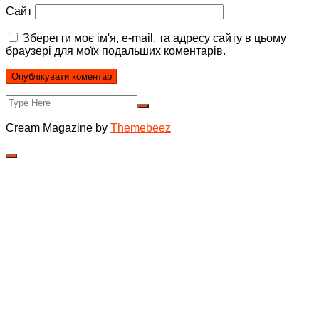
Сайт
Зберегти моє ім'я, e-mail, та адресу сайту в цьому
браузері для моїх подальших коментарів.
Cream Magazine by
Themebeez