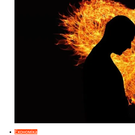
Економіка