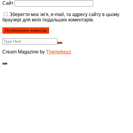
Сайт
Зберегти моє ім'я, e-mail, та адресу сайту в цьому
браузері для моїх подальших коментарів.
Cream Magazine by
Themebeez