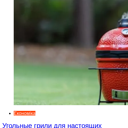
Економіка
Угольные грили для настоящих