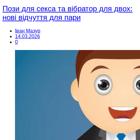
Пози для секса та вібратор для двох:
нові відчуття для пари
Іван Мазур
14.03.2026
0