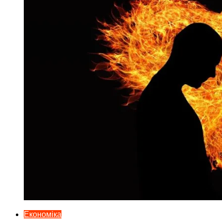
Економіка