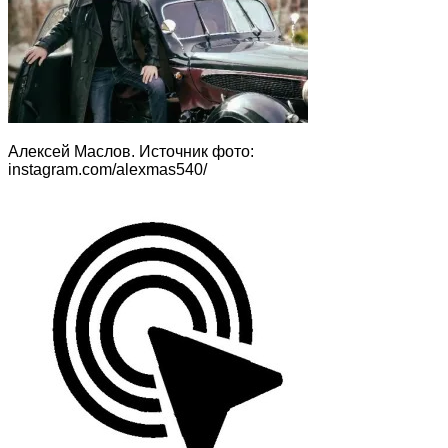
Алексей Маслов. Источник фото:
instagram.com/alexmas540/