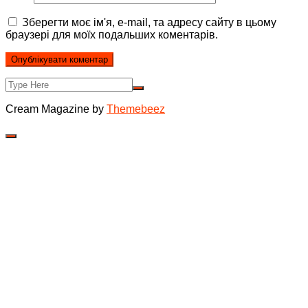
Зберегти моє ім'я, e-mail, та адресу сайту в цьому
браузері для моїх подальших коментарів.
Cream Magazine by
Themebeez