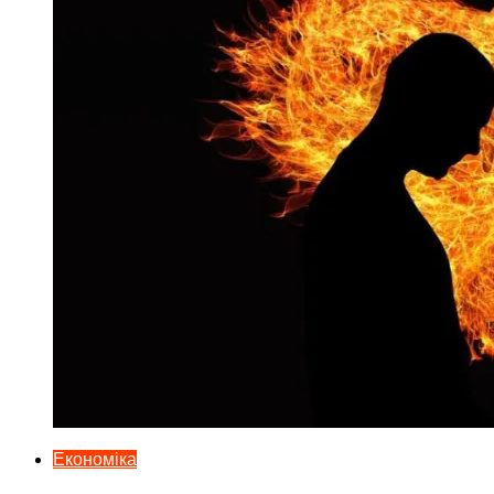
Економіка