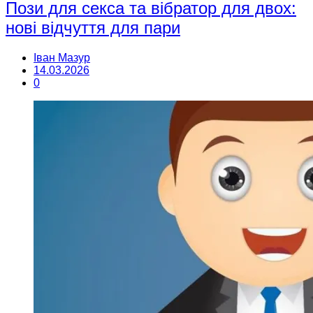
Пози для секса та вібратор для двох:
нові відчуття для пари
Іван Мазур
14.03.2026
0