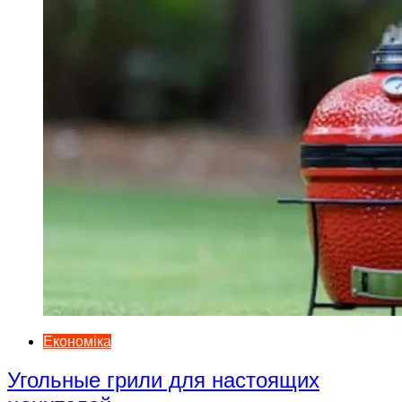
Економіка
Угольные грили для настоящих