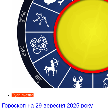
Суспільство
Гороскоп на 29 вересня 2025 року –