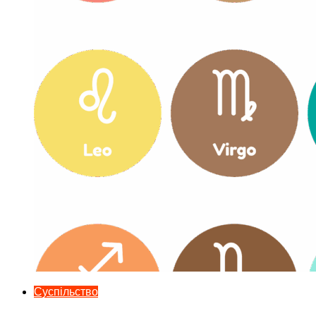
Суспільство