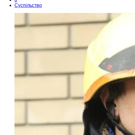
Суспільство