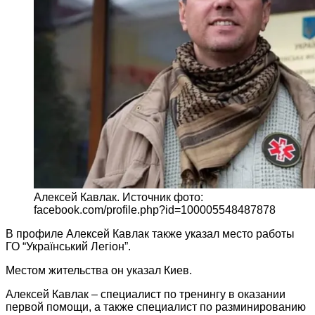
Алексей Кавлак. Источник фото:
facebook.com/profile.php?id=100005548487878
В профиле Алексей Кавлак также указал место работы
ГО “Український Легіон”.
Местом жительства он указал Киев.
Алексей Кавлак – специалист по тренингу в оказании
первой помощи, а также специалист по разминированию