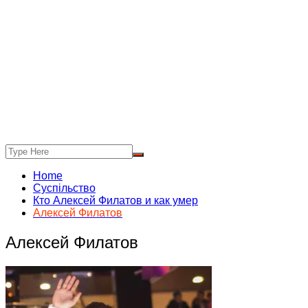
Home
Суспільство
Кто Алексей Филатов и как умер
Алексей Филатов
Алексей Филатов