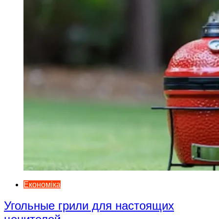
Економіка
Угольные грили для настоящих