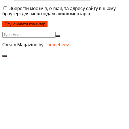
Зберегти моє ім'я, e-mail, та адресу сайту в цьому
браузері для моїх подальших коментарів.
Cream Magazine by
Themebeez