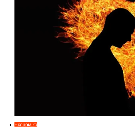
Економіка