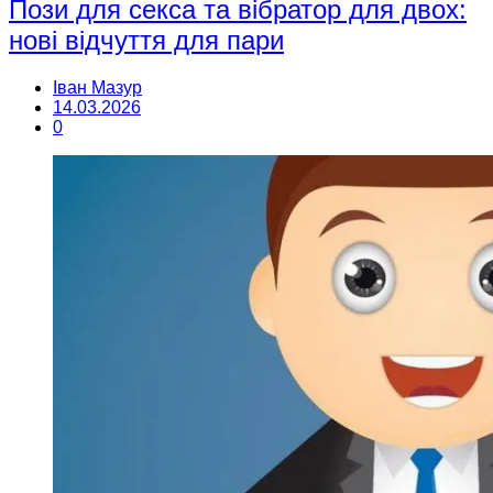
Пози для секса та вібратор для двох:
нові відчуття для пари
Іван Мазур
14.03.2026
0