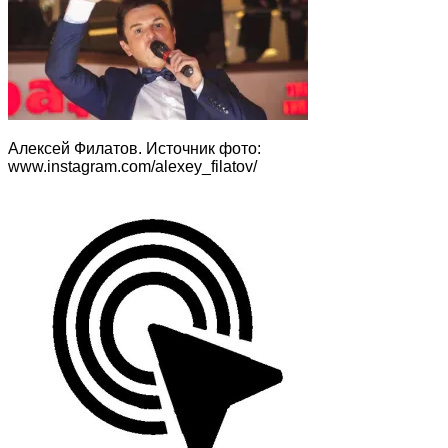
Алексей Филатов. Источник фото:
www.instagram.com/alexey_filatov/