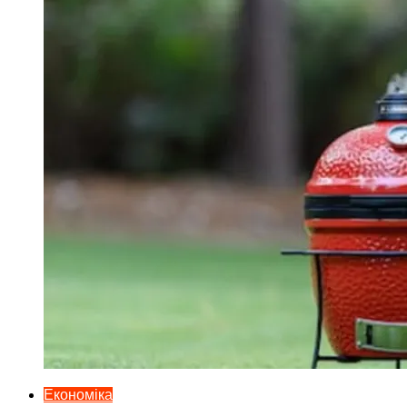
Економіка