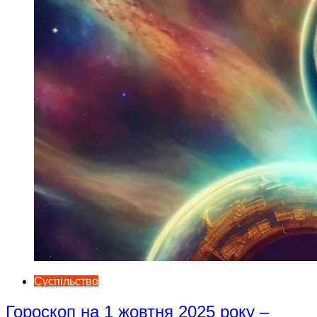
Суспільство
Гороскоп на 1 жовтня 2025 року –