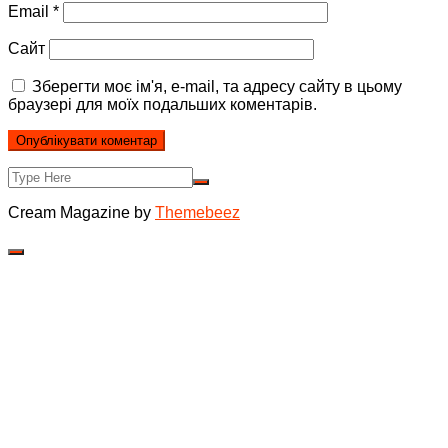
Email
*
Сайт
Зберегти моє ім'я, e-mail, та адресу сайту в цьому
браузері для моїх подальших коментарів.
Cream Magazine by
Themebeez