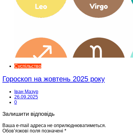
Суспільство
Гороскоп на жовтень 2025 року
Іван Мазур
26.09.2025
0
Залишити відповідь
Ваша e-mail адреса не оприлюднюватиметься.
Обов’язкові поля позначені
*