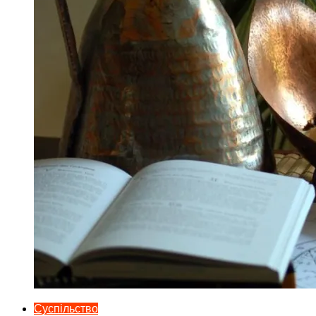
Суспільство