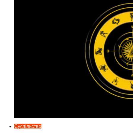
Суспільство