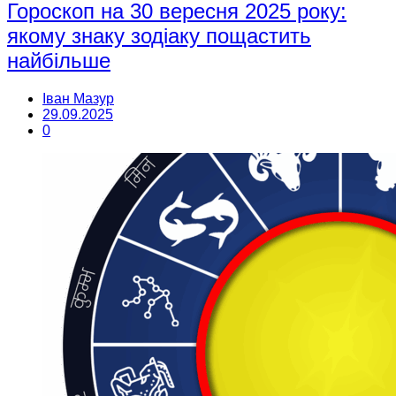
Гороскоп на 30 вересня 2025 року:
якому знаку зодіаку пощастить
найбільше
Іван Мазур
29.09.2025
0