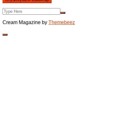
Cream Magazine by
Themebeez