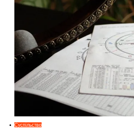
Суспільство