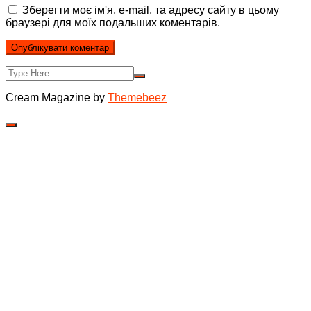
Зберегти моє ім'я, e-mail, та адресу сайту в цьому
браузері для моїх подальших коментарів.
Cream Magazine by
Themebeez