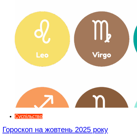
Суспільство
Гороскоп на жовтень 2025 року