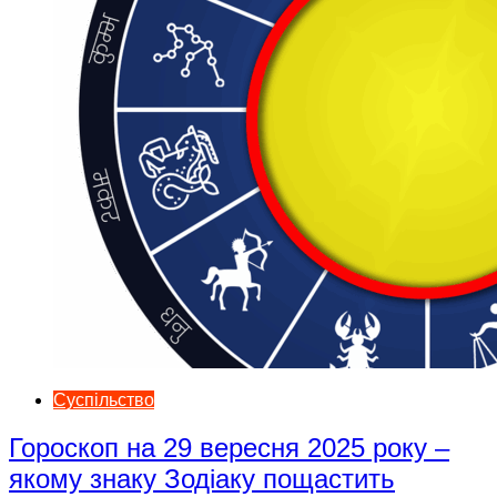
Суспільство
Гороскоп на 29 вересня 2025 року –
якому знаку Зодіаку пощастить