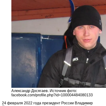
Александр Досягаев. Источник фото:
facebook.com/profile.php?id=100004484080133
24 февраля 2022 года президент России Владимир