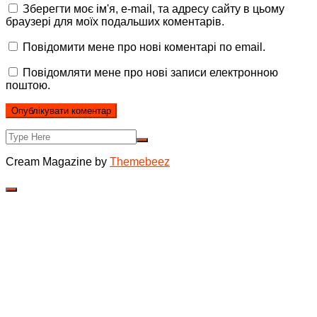
Зберегти моє ім'я, e-mail, та адресу сайту в цьому
браузері для моїх подальших коментарів.
Повідомити мене про нові коментарі по email.
Повідомляти мене про нові записи електронною
поштою.
Cream Magazine by
Themebeez