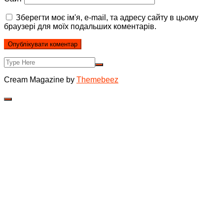
Зберегти моє ім'я, e-mail, та адресу сайту в цьому
браузері для моїх подальших коментарів.
Cream Magazine by
Themebeez