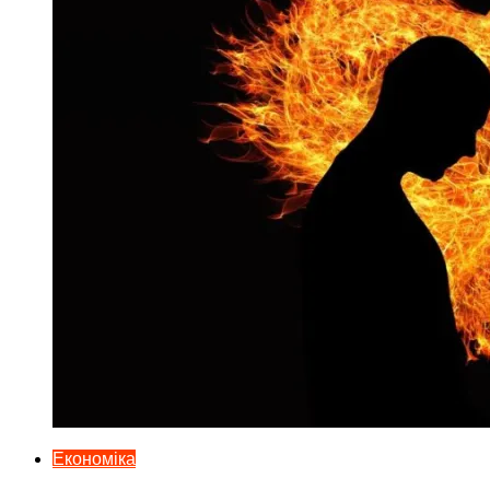
Економіка