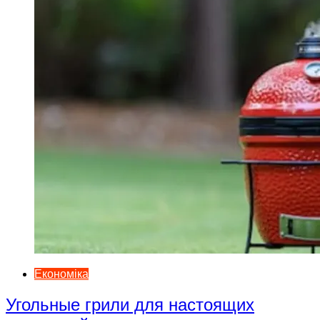
Економіка
Угольные грили для настоящих