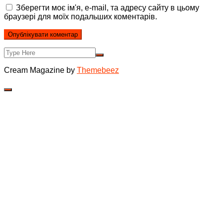
Зберегти моє ім'я, e-mail, та адресу сайту в цьому
браузері для моїх подальших коментарів.
Cream Magazine by
Themebeez